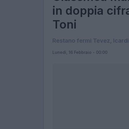
in doppia cifr
Toni
Restano fermi Tevez, Icardi
Lunedì, 16 Febbraio - 00:00