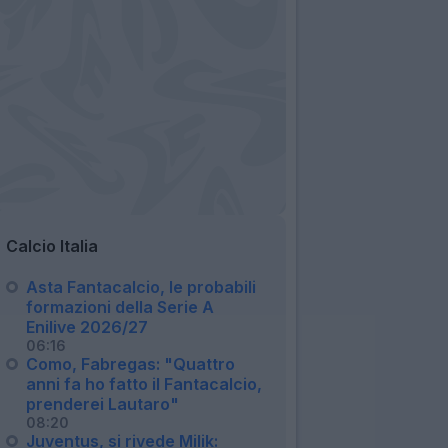
Calcio Italia
Asta Fantacalcio, le probabili
formazioni della Serie A
Enilive 2026/27
06:16
Como, Fabregas: "Quattro
anni fa ho fatto il Fantacalcio,
prenderei Lautaro"
08:20
Juventus, si rivede Milik: