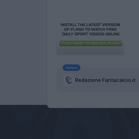
Autore
Redazione Fantacalcio.it