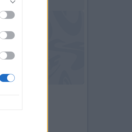
14:49