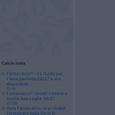
Calcio Italia
Fantacalcio® - La Guida per
l'asta perfetta 26/27 è ora
disponibile
12:10
Fantacalcio® Unveil: Listone e
novità App Leghe 26/27
07:05
Asta Fantacalcio, le probabili
formazioni della Serie A