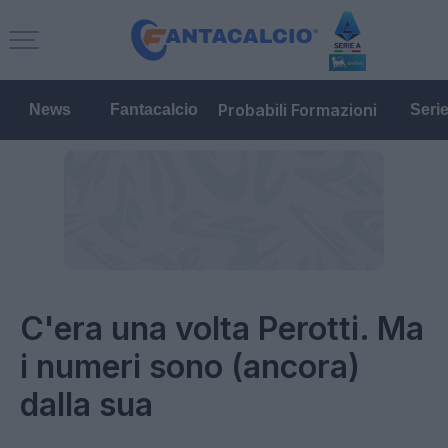
Probabili Formazioni
News
Fantacalcio
Seri
C'era una volta Perotti. Ma
i numeri sono (ancora)
dalla sua