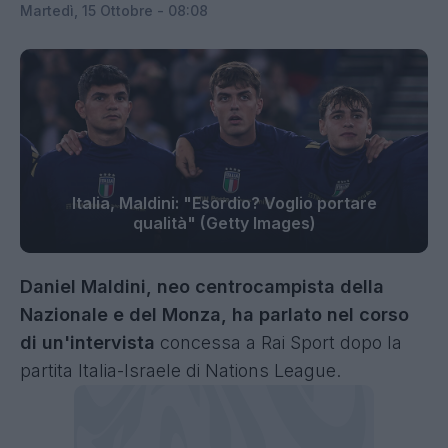
Martedì, 15 Ottobre - 08:08
Italia, Maldini: "Esordio? Voglio portare
qualità" (Getty Images)
Daniel Maldini, neo centrocampista della
Nazionale e del Monza, ha parlato nel corso
di un'intervista
concessa a Rai Sport dopo la
partita Italia-Israele di Nations League.