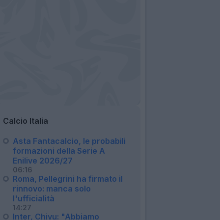
Calcio Italia
Asta Fantacalcio, le probabili
formazioni della Serie A
Enilive 2026/27
06:16
Roma, Pellegrini ha firmato il
rinnovo: manca solo
l'ufficialità
14:27
Inter, Chivu: "Abbiamo