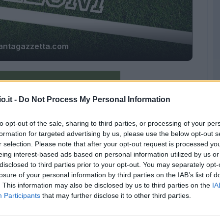
antagazzetta.com
o.it -
Do Not Process My Personal Information
to opt-out of the sale, sharing to third parties, or processing of your per
formation for targeted advertising by us, please use the below opt-out s
r selection. Please note that after your opt-out request is processed y
eing interest-based ads based on personal information utilized by us or
disclosed to third parties prior to your opt-out. You may separately opt-
losure of your personal information by third parties on the IAB’s list of
. This information may also be disclosed by us to third parties on the
IA
Participants
that may further disclose it to other third parties.