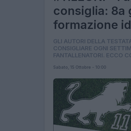
consiglia: 8a 
formazione i
GLI AUTORI DELLA TESTAT
CONSIGLIARE OGNI SETTIM
FANTALLENATORI. ECCO C
Sabato, 15 Ottobre - 10:00