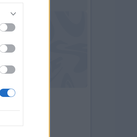
09:00