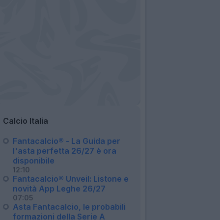
Calcio Italia
Fantacalcio® - La Guida per
l'asta perfetta 26/27 è ora
disponibile
12:10
Fantacalcio® Unveil: Listone e
novità App Leghe 26/27
07:05
Asta Fantacalcio, le probabili
formazioni della Serie A