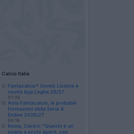
Calcio Italia
Fantacalcio® Unveil: Listone e
novità App Leghe 26/27
07:05
Asta Fantacalcio, le probabili
formazioni della Serie A
Enilive 2026/27
06:16
Roma, Castro: "Questo è un
sogno a occhi aperti, con