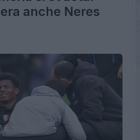
pera anche Neres