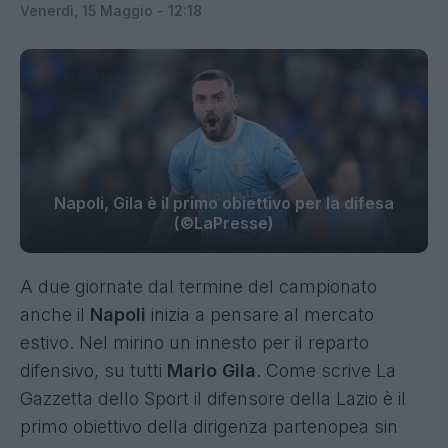
Venerdì, 15 Maggio - 12:18
Napoli, Gila è il primo obiettivo per la difesa
(©LaPresse)
A due giornate dal termine del campionato
anche il
Napoli
inizia a pensare al mercato
estivo. Nel mirino un innesto per il reparto
difensivo, su tutti
Mario Gila
. Come scrive La
Gazzetta dello Sport il difensore della Lazio è il
primo obiettivo della dirigenza partenopea sin