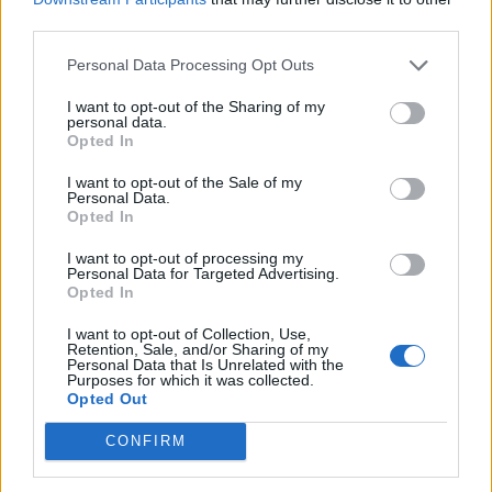
third parties.
Personal Data Processing Opt Outs
I want to opt-out of the Sharing of my
personal data.
Opted In
I want to opt-out of the Sale of my
Personal Data.
Opted In
I want to opt-out of processing my
Personal Data for Targeted Advertising.
Opted In
I want to opt-out of Collection, Use,
Autore
Retention, Sale, and/or Sharing of my
Personal Data that Is Unrelated with the
Purposes for which it was collected.
Redazione Fantacalcio.it
Opted Out
CONFIRM