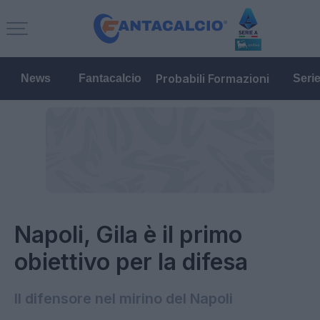
Probabili Formazioni
News
Fantacalcio
Seri
Napoli, Gila è il primo
obiettivo per la difesa
Il difensore nel mirino del Napoli