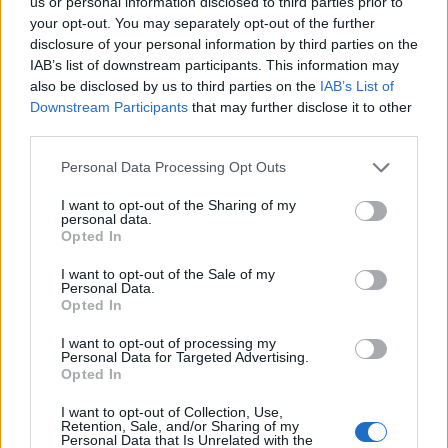
us or personal information disclosed to third parties prior to
your opt-out. You may separately opt-out of the further
disclosure of your personal information by third parties on the
IAB’s list of downstream participants. This information may
also be disclosed by us to third parties on the
IAB’s List of
Downstream Participants
that may further disclose it to other
third parties.
Personal Data Processing Opt Outs
I want to opt-out of the Sharing of my
personal data.
Opted In
I want to opt-out of the Sale of my
Personal Data.
Opted In
I want to opt-out of processing my
Personal Data for Targeted Advertising.
Opted In
I want to opt-out of Collection, Use,
Retention, Sale, and/or Sharing of my
Personal Data that Is Unrelated with the