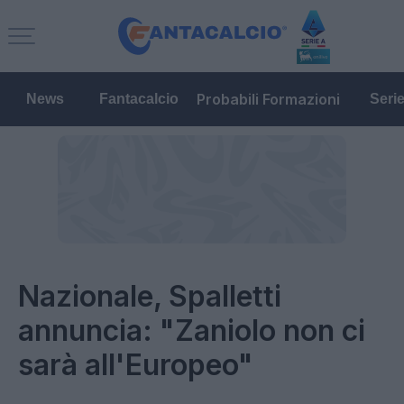
Probabili Formazioni
News
Fantacalcio
Seri
Nazionale, Spalletti
annuncia: "Zaniolo non ci
sarà all'Europeo"