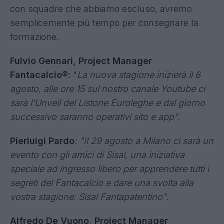
con squadre che abbiamo escluso, avremo
semplicemente più tempo per consegnare la
formazione.
Fulvio Gennari, Project Manager
Fantacalcio®:
"
La nuova stagione inizierà il 6
agosto, alle ore 15 sul nostro canale Youtube ci
sarà l'Unveil del Listone Euroleghe e dal giorno
successivo saranno operativi sito e app".
Pierluigi Pardo
: "Il 29 agosto a Milano ci sarà un
evento con gli amici di Sisal, una iniziativa
speciale ad ingresso libero per apprendere tutti i
segreti del Fantacalcio e dare una svolta alla
vostra stagione: Sisal Fantapatentino".
Alfredo De Vuono, Project Manager