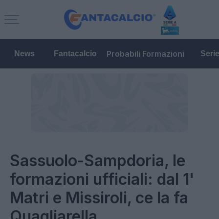
Probabili Formazioni
News
Fantacalcio
Seri
Sassuolo-Sampdoria, le
formazioni ufficiali: dal 1'
Matri e Missiroli, ce la fa
Quagliarella