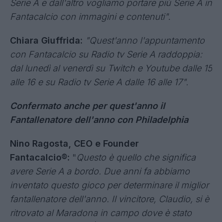
Serie A e dall'altro vogliamo portare più Serie A in
Fantacalcio con immagini e contenuti".
Chiara Giuffrida:
"Quest'anno l'appuntamento
con Fantacalcio su Radio tv Serie A raddoppia:
dal lunedì al venerdì su Twitch e Youtube dalle 15
alle 16 e su Radio tv Serie A dalle 16 alle 17".
Confermato anche per quest'anno il
Fantallenatore dell'anno con Philadelphia
Nino Ragosta, CEO e Founder
Fantacalcio®:
"
Questo è quello che significa
avere Serie A a bordo. Due anni fa abbiamo
inventato questo gioco per determinare il miglior
fantallenatore dell'anno. Il vincitore, Claudio, si è
ritrovato al Maradona in campo dove è stato