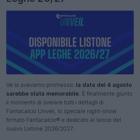
Ve lo avevamo promesso:
la data del 4 agosto
sarebbe stata memorabile
. È finalmente giunto
il momento di svelare tutti i dettagli di
Fantacalcio Unveil, lo speciale night-show
firmato Fantacalcio® e dedicato al lancio del
nuovo Listone 2026/2027.