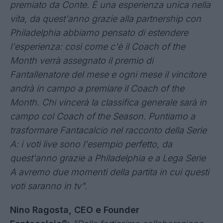
premiato da Conte. È una esperienza unica nella
vita, da quest'anno grazie alla partnership con
Philadelphia abbiamo pensato di estendere
l'esperienza: così come c'è il Coach of the
Month verrà assegnato il premio di
Fantallenatore del mese e ogni mese il vincitore
andrà in campo a premiare il Coach of the
Month. Chi vincerà la classifica generale sarà in
campo col Coach of the Season. Puntiamo a
trasformare Fantacalcio nel racconto della Serie
A: i voti live sono l'esempio perfetto, da
quest'anno grazie a Philadelphia e a Lega Serie
A avremo due momenti della partita in cui questi
voti saranno in tv".
Nino Ragosta, CEO e Founder