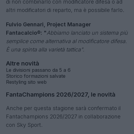
di non combinarlo con modificatore difesa o ad
altri modificatori di reparto, ma è possibile farlo.
Fulvio Gennari, Project Manager
Fantacalcio®: "
Abbiamo lanciato un sistema più
semplice come alternativa al modificatore difesa.
È una spinta alla varietà tattica".
Altre novità
Le divisioni passano da 5 a 6
Storico formazioni salvate
Restyling sito web
FantaChampions 2026/2027, le novità
Anche per questa stagione sarà confermato il
Fantachampions 2026/2027 in collaborazione
con Sky Sport.