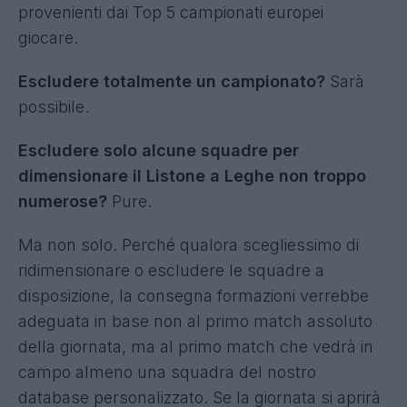
provenienti dai Top 5 campionati europei
giocare.
Escludere totalmente un campionato?
Sarà
possibile.
Escludere solo alcune squadre per
dimensionare il Listone a Leghe non troppo
numerose?
Pure.
Ma non solo. Perché qualora scegliessimo di
ridimensionare o escludere le squadre a
disposizione, la consegna formazioni verrebbe
adeguata in base non al primo match assoluto
della giornata, ma al primo match che vedrà in
campo almeno una squadra del nostro
database personalizzato. Se la giornata si aprirà