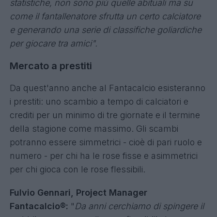
statistiche, non sono più quelle abituali ma su
come il fantallenatore sfrutta un certo calciatore
e generando una serie di classifiche goliardiche
per giocare tra amici".
Mercato a prestiti
Da quest'anno anche al Fantacalcio esisteranno
i prestiti: uno scambio a tempo di calciatori e
crediti per un minimo di tre giornate e il termine
della stagione come massimo. Gli scambi
potranno essere simmetrici - cioè di pari ruolo e
numero - per chi ha le rose fisse e asimmetrici
per chi gioca con le rose flessibili.
Fulvio Gennari, Project Manager
Fantacalcio®:
"
Da anni cerchiamo di spingere il