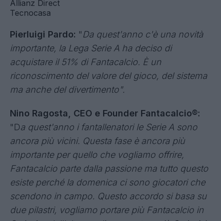
Allianz Direct
Tecnocasa
Pierluigi Pardo:
"
Da quest'anno c'è una novità
importante, la Lega Serie A ha deciso di
acquistare il 51% di Fantacalcio. È un
riconoscimento del valore del gioco, del sistema
ma anche del divertimento".
Nino Ragosta, CEO e Founder Fantacalcio®:
"D
a quest'anno i fantallenatori le Serie A sono
ancora più vicini. Questa fase è ancora più
importante per quello che vogliamo offrire,
Fantacalcio parte dalla passione ma tutto questo
esiste perché la domenica ci sono giocatori che
scendono in campo. Questo accordo si basa su
due pilastri, vogliamo portare più Fantacalcio in