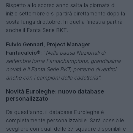
Rispetto allo scorso anno salta la giornata di
inizio settembre e si partirà direttamente dopo la
sosta lunga di ottobre. In quella finestra partirà
anche il Fanta Serie BKT.
Fulvio Gennari, Project Manager
Fantacalcio®:
"
Nella pausa Nazionali di
settembre torna Fantachampions, grandissima
novità è il Fanta Serie BKT, potremo divertirci
anche con i campioni della cadetteria".
Novità Euroleghe: nuovo database
personalizzato
Da quest'anno, il database Euroleghe è
completamente personalizzabile. Sarà possibile
scegliere con quali delle 37 squadre disponibili e