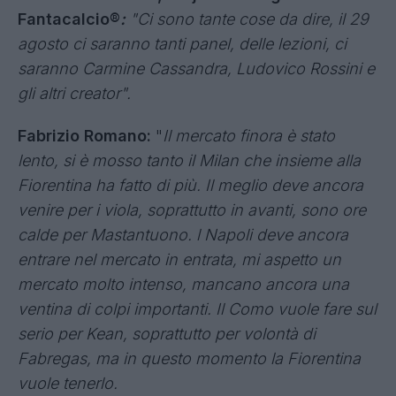
Fantacalcio®
:
"Ci sono tante cose da dire, il 29
agosto ci saranno tanti panel, delle lezioni, ci
saranno Carmine Cassandra, Ludovico Rossini e
gli altri creator".
Fabrizio Romano:
"
Il mercato finora è stato
lento, si è mosso tanto il Milan che insieme alla
Fiorentina ha fatto di più. Il meglio deve ancora
venire per i viola, soprattutto in avanti, sono ore
calde per Mastantuono. l Napoli deve ancora
entrare nel mercato in entrata, mi aspetto un
mercato molto intenso, mancano ancora una
ventina di colpi importanti. Il Como vuole fare sul
serio per Kean, soprattutto per volontà di
Fabregas, ma in questo momento la Fiorentina
vuole tenerlo.