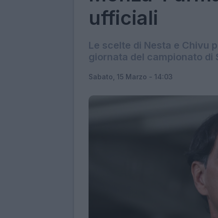
ufficiali
Le scelte di Nesta e Chivu p
giornata del campionato di S
Sabato, 15 Marzo - 14:03