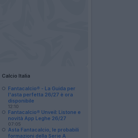
Calcio Italia
Fantacalcio® - La Guida per
l'asta perfetta 26/27 è ora
disponibile
12:10
Fantacalcio® Unveil: Listone e
novità App Leghe 26/27
07:05
Asta Fantacalcio, le probabili
formazioni della Serie A