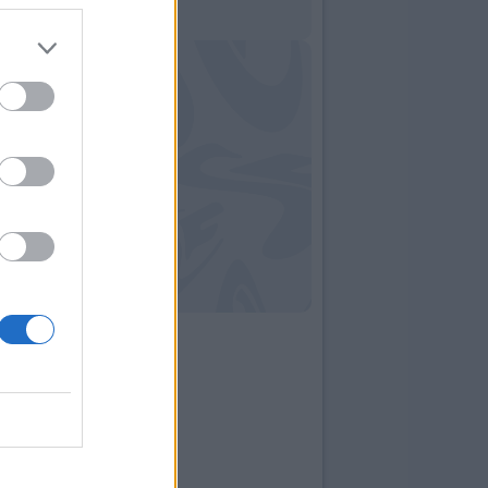
14:49