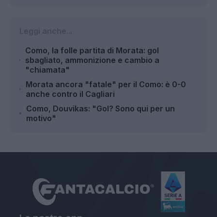
Leggi anche...
Como, la folle partita di Morata: gol
sbagliato, ammonizione e cambio a
"chiamata"
Morata ancora "fatale" per il Como: è 0-0
anche contro il Cagliari
Como, Douvikas: "Gol? Sono qui per un
motivo"