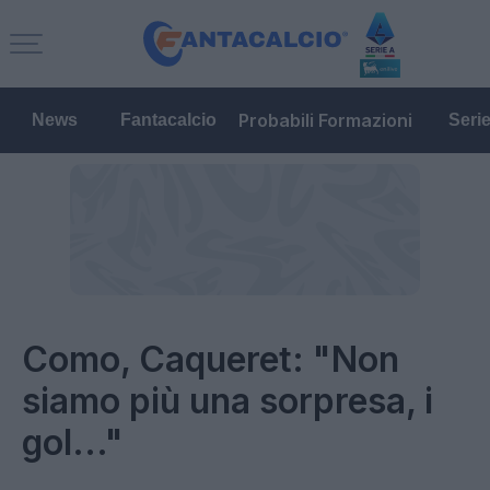
Probabili Formazioni
News
Fantacalcio
Seri
Como, Caqueret: "Non
siamo più una sorpresa, i
gol..."