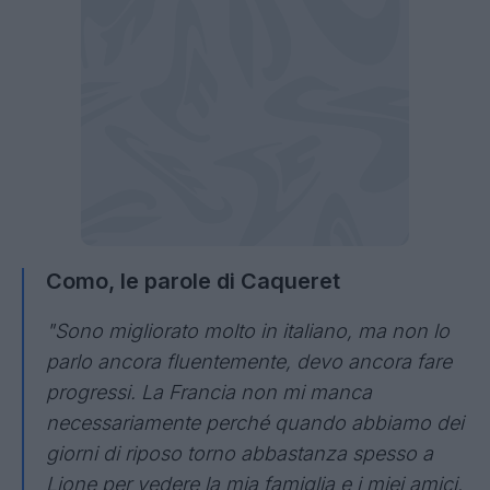
Como, le parole di Caqueret
"Sono migliorato molto in italiano, ma non lo
parlo ancora fluentemente, devo ancora fare
progressi. La Francia non mi manca
necessariamente perché quando abbiamo dei
giorni di riposo torno abbastanza spesso a
Lione per vedere la mia famiglia e i miei amici.