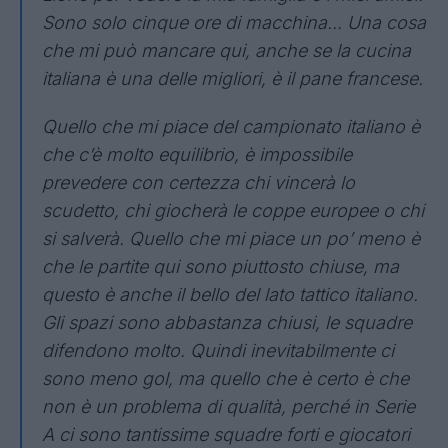
Sono solo cinque ore di macchina... Una cosa
che mi può mancare qui, anche se la cucina
italiana è una delle migliori, è il pane francese.
Quello che mi piace del campionato italiano è
che c’è molto equilibrio, è impossibile
prevedere con certezza chi vincerà lo
scudetto, chi giocherà le coppe europee o chi
si salverà. Quello che mi piace un po’ meno è
che le partite qui sono piuttosto chiuse, ma
questo è anche il bello del lato tattico italiano.
Gli spazi sono abbastanza chiusi, le squadre
difendono molto. Quindi inevitabilmente ci
sono meno gol, ma quello che è certo è che
non è un problema di qualità, perché in Serie
A ci sono tantissime squadre forti e giocatori