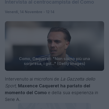
Intervista al centrocampista del Como
Venerdì, 14 Novembre - 12:14
Como, Caqueret: "Non siamo più una
sorpresa, i gol..." (Getty Images)
Intervenuto ai microfoni de
La Gazzetta dello
Sport
,
Maxence Caqueret ha parlato del
momento del Como
e della sua esperienza in
Serie A.