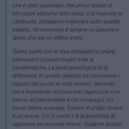
che è stato assimilato. Nel primo tempo di
Monopoli abbiamo fatto bene, ci è mancata la
continuità, dobbiamo migliorare sotto questo
aspetto. Ricominciare è sempre un piacere e
spero che sia un ottimo inizio.
Siamo partiti con le idee abbastanza chiare,
allenandoli conosci meglio tutte le
caratteristiche. La parte psicologica fa la
differenza, in questo periodo ho conosciuto i
ragazzi dal punto di vista umano. Secondo
me è importante riconoscere l'approccio che
hanno all'allenamento e coi compagni, ho
avuto ottime sorprese. Parlare di undici titolare
è un errore. Coi 5 cambi c'è la possibilità di
ragionare sui novanta minuti. Qualche dubbio