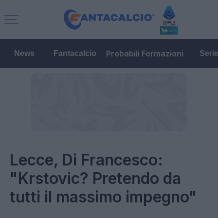
Probabili Formazioni
News
Fantacalcio
Seri
Lecce, Di Francesco:
"Krstovic? Pretendo da
tutti il massimo impegno"