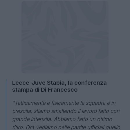
Lecce-Juve Stabia, la conferenza
stampa di Di Francesco
"Tatticamente e fisicamente la squadra è in
crescita, stiamo smaltendo il lavoro fatto con
grande intensità. Abbiamo fatto un ottimo
ritiro. Ora vediamo nelle partite ufficiali quello