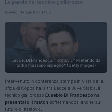
Le parole del tecnico giallorosso
Giovedì, 14 Agosto - 17:06
Lecce, Di Francesco: "Krstovic? Pretendo da
tutti il massimo impegno" (Getty Images)
Intervenuto in conferenza stampa in vista della
sfida di Coppa Italia tra Lecce e Juve Stabia, il
tecnico giallorosso
Eusebio Di Francesco ha
presentato il match
soffermandosi anche sul
futuro di Krstovic.