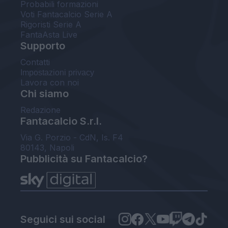
Probabili formazioni
Voti Fantacalcio Serie A
Rigoristi Serie A
FantaAsta Live
Supporto
Contatti
Impostazioni privacy
Lavora con noi
Chi siamo
Redazione
Fantacalcio S.r.l.
Via G. Porzio - CdN, Is. F4
80143, Napoli
Pubblicità su Fantacalcio?
Seguici sui social