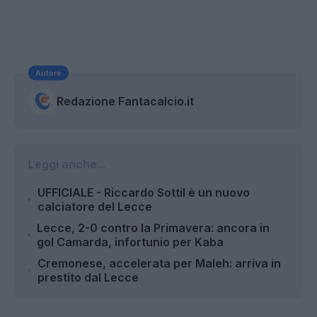
Autore
Redazione Fantacalcio.it
Leggi anche...
UFFICIALE - Riccardo Sottil è un nuovo
calciatore del Lecce
Lecce, 2-0 contro la Primavera: ancora in
gol Camarda, infortunio per Kaba
Cremonese, accelerata per Maleh: arriva in
prestito dal Lecce