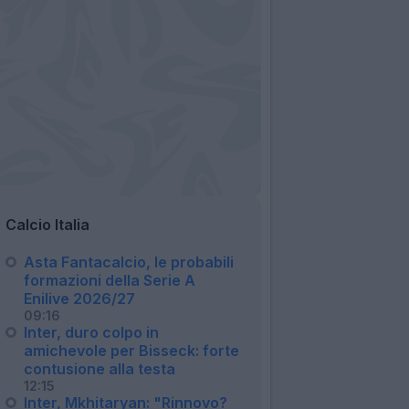
Calcio Italia
Asta Fantacalcio, le probabili
formazioni della Serie A
Enilive 2026/27
09:16
Inter, duro colpo in
amichevole per Bisseck: forte
contusione alla testa
12:15
Inter, Mkhitaryan: "Rinnovo?