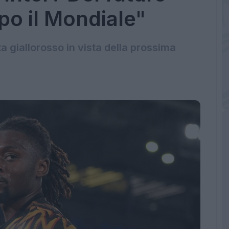
o il Mondiale"
a giallorosso in vista della prossima