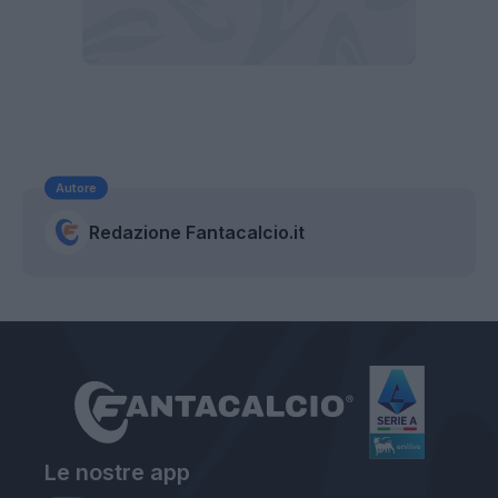
Autore
Redazione Fantacalcio.it
Le nostre app