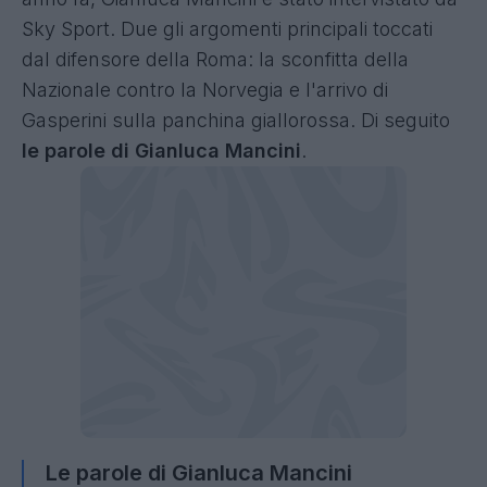
Sky Sport. Due gli argomenti principali toccati
dal difensore della Roma: la sconfitta della
Nazionale contro la Norvegia e l'arrivo di
Gasperini sulla panchina giallorossa. Di seguito
le parole di Gianluca Mancini
.
Le parole di Gianluca Mancini