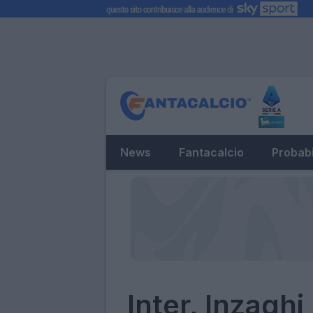
News
Fantacalcio
Probabi
Inter, Inzaghi