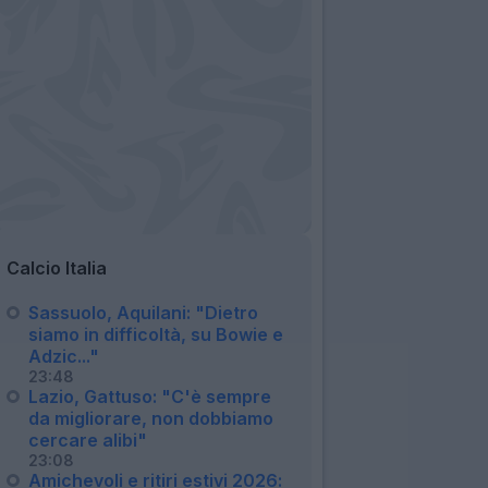
Calcio Italia
Sassuolo, Aquilani: "Dietro
siamo in difficoltà, su Bowie e
Adzic..."
23:48
Lazio, Gattuso: "C'è sempre
da migliorare, non dobbiamo
cercare alibi"
23:08
Amichevoli e ritiri estivi 2026: