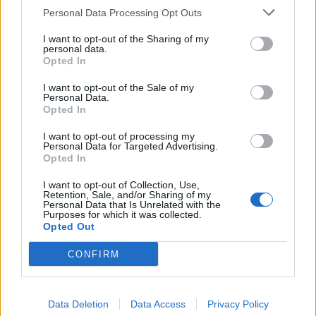
Personal Data Processing Opt Outs
I want to opt-out of the Sharing of my
personal data.
Opted In
I want to opt-out of the Sale of my
Personal Data.
Opted In
I want to opt-out of processing my
Personal Data for Targeted Advertising.
Opted In
I want to opt-out of Collection, Use,
Retention, Sale, and/or Sharing of my
Genoa, Blessin protesta in panchina (Getty)
Personal Data that Is Unrelated with the
Purposes for which it was collected.
Opted Out
CONFIRM
Data Deletion
Data Access
Privacy Policy