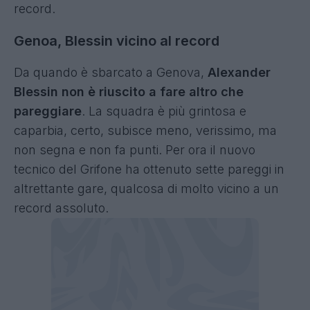
record.
Genoa, Blessin vicino al record
Da quando è sbarcato a Genova,
Alexander
Blessin non è riuscito a fare altro che
pareggiare
. La squadra è più grintosa e
caparbia, certo, subisce meno, verissimo, ma
non segna e non fa punti. Per ora il nuovo
tecnico del Grifone ha ottenuto sette pareggi in
altrettante gare, qualcosa di molto vicino a un
record assoluto.