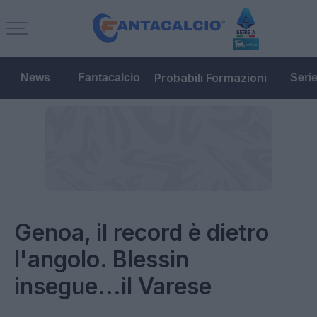
Probabili Formazioni
News
Fantacalcio
Seri
Genoa, il record è dietro
l'angolo. Blessin
insegue...il Varese