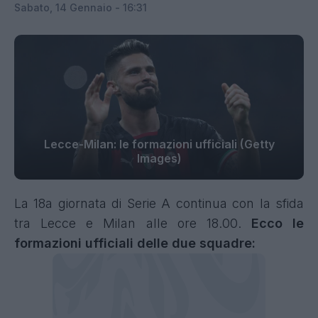
Sabato, 14 Gennaio - 16:31
Lecce-Milan: le formazioni ufficiali (Getty
Images)
La 18a giornata di Serie A continua con la sfida
tra Lecce e Milan alle ore 18.00.
E
cco le
formazioni ufficiali delle due squadre: