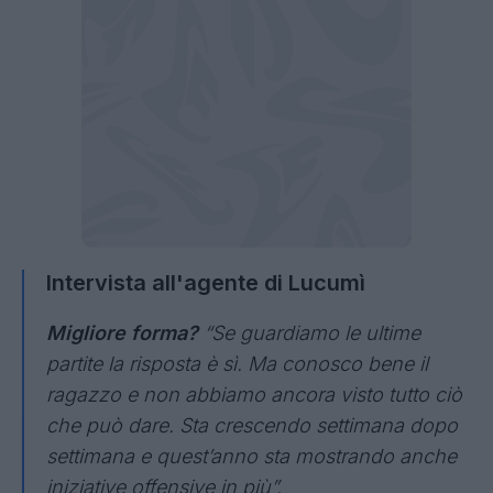
Intervista all'agente di Lucumì
Migliore forma?
“Se guardiamo le ultime
partite la risposta è sì. Ma conosco bene il
ragazzo e non abbiamo ancora visto tutto ciò
che può dare. Sta crescendo settimana dopo
settimana e quest’anno sta mostrando anche
iniziative offensive in più”.