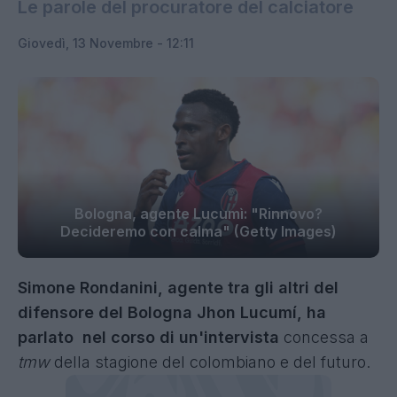
Le parole del procuratore del calciatore
Giovedì, 13 Novembre - 12:11
Bologna, agente Lucumì: "Rinnovo?
Decideremo con calma" (Getty Images)
Simone Rondanini, agente tra gli altri del
difensore del Bologna Jhon Lucumí, ha
parlato nel corso di un'intervista
concessa a
tmw
della stagione del colombiano e del futuro.