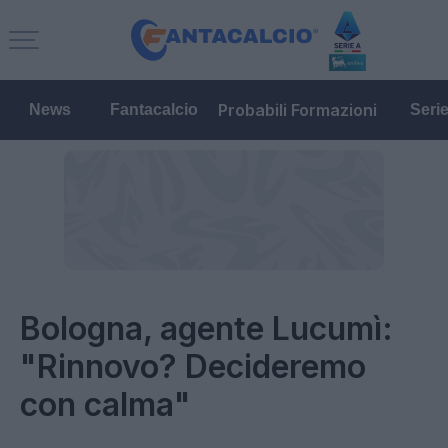
Probabili Formazioni
News
Fantacalcio
Seri
Bologna, agente Lucumì:
"Rinnovo? Decideremo
con calma"