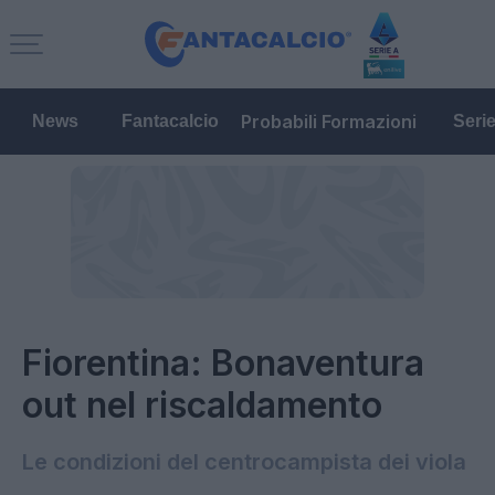
Probabili Formazioni
News
Fantacalcio
Seri
Fiorentina: Bonaventura
out nel riscaldamento
Le condizioni del centrocampista dei viola