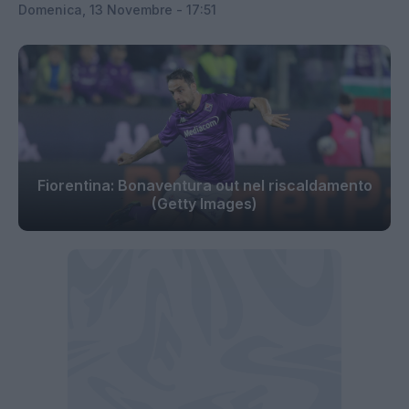
Domenica, 13 Novembre - 17:51
Fiorentina: Bonaventura out nel riscaldamento
(Getty Images)