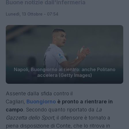
Buone notizie dall'infermeria
Lunedì, 13 Ottobre - 07:54
Napoli, Buongiorno al rientro: anche Politano
accelera (Getty Images)
Assente dalla sfida contro il
Cagliari,
Buongiorno
è pronto a rientrare in
campo
. Secondo quanto riportato da
La
Gazzetta dello Sport
, il difensore è tornato a
piena disposizione di Conte, che lo ritrova in