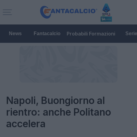
Probabili Formazioni
News
Fantacalcio
Seri
Napoli, Buongiorno al
rientro: anche Politano
accelera