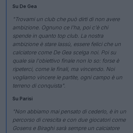
Su De Gea
"Trovami un club che può dirti di non avere
ambizione. Ognuno ce l'ha, poi c'è chi
spende in quanto top club. La nostra
ambizione è stare lassù, essere felici che un
calciatore come De Gea scelga noi. Poi su
quale sia l'obiettivo finale non lo so: forse è
ripeterci, come le finali, ma vincendo. Noi
vogliamo vincere le partite, ogni campo è un
terreno di conquista".
Su Parisi
"Non abbiamo mai pensato di cederlo, è in un
percorso di crescita e con due giocatori come
Gosens e Biraghi sarà sempre un calciatore