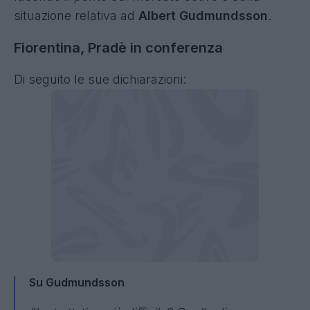
situazione relativa ad
Albert Gudmundsson
.
Fiorentina, Pradè in conferenza
Di seguito le sue dichiarazioni:
Su Gudmundsson