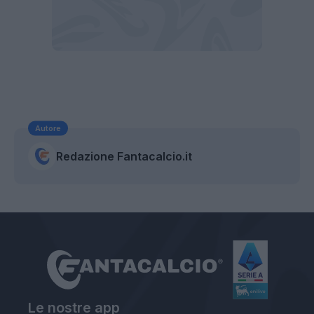
Autore
Redazione Fantacalcio.it
Le nostre app