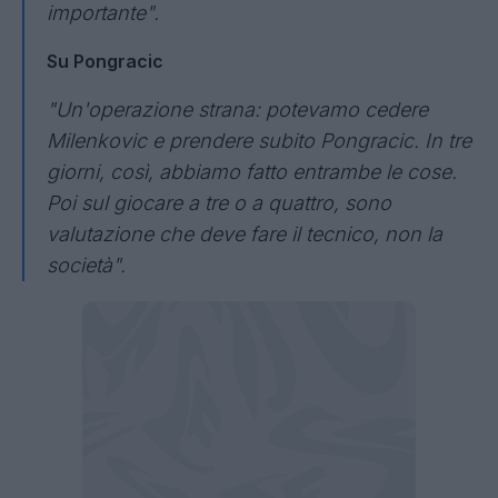
importante".
Su Pongracic
"Un'operazione strana: potevamo cedere
Milenkovic e prendere subito Pongracic. In tre
giorni, così, abbiamo fatto entrambe le cose.
Poi sul giocare a tre o a quattro, sono
valutazione che deve fare il tecnico, non la
società".