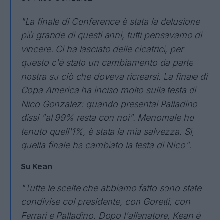
"La finale di Conference è stata la delusione
più grande di questi anni, tutti pensavamo di
vincere. Ci ha lasciato delle cicatrici, per
questo c'è stato un cambiamento da parte
nostra su ciò che doveva ricrearsi. La finale di
Copa America ha inciso molto sulla testa di
Nico Gonzalez: quando presentai Palladino
dissi "al 99% resta con noi". Menomale ho
tenuto quell'1%, è stata la mia salvezza. Sì,
quella finale ha cambiato la testa di Nico".
Su Kean
"Tutte le scelte che abbiamo fatto sono state
condivise col presidente, con Goretti, con
Ferrari e Palladino. Dopo l'allenatore, Kean è