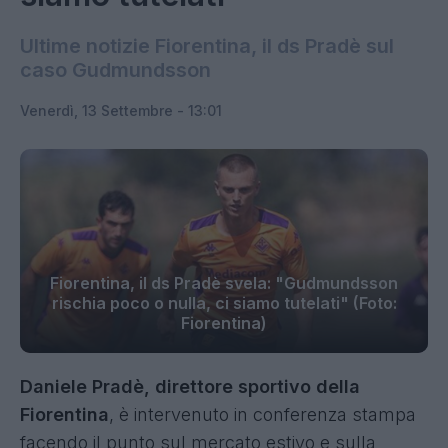
Ultime notizie Fiorentina, il ds Pradè sul
caso Gudmundsson
Venerdì, 13 Settembre - 13:01
Fiorentina, il ds Pradè svela: "Gudmundsson
rischia poco o nulla, ci siamo tutelati" (Foto:
Fiorentina)
Daniele Pradè, direttore sportivo della
Fiorentina
, è intervenuto in conferenza stampa
facendo il punto sul mercato estivo e sulla