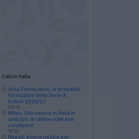
Calcio Italia
Asta Fantacalcio, le probabili
formazioni della Serie A
Enilive 2026/27
09:16
Milan, Gila rientra in Italia in
anticipo: le ultime sulle sue
condizioni
19:15
Napoli, buone notizie per