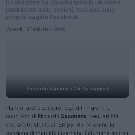
Il calciatore ha chiarito tutto in un video
pubblicato dalla società toscana sulla
propria pagina Facebook
Venerdì, 13 Febbraio - 00:00
Riccardo Saponara (Getty Images)
Hanno fatto discutere negli ultimi giorni le
condizioni di Riccardo
Saponara
, trequartista
che si è trasferito all'Empoli dal Milan nella
sessione di mercato invernale. Settimana scorsa