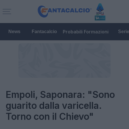
Probabili Formazioni
News
Fantacalcio
Seri
Empoli, Saponara: "Sono
guarito dalla varicella.
Torno con il Chievo"