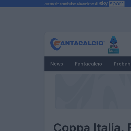
News
Fantacalcio
Probabi
Coppa Italia, 