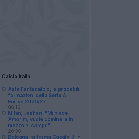
Calcio Italia
Asta Fantacalcio, le probabili
formazioni della Serie A
Enilive 2026/27
06:16
Milan, Jashari: "Mi piace
Amorim, vuole dominare in
mezzo al campo"
20:30
Bologna, si ferma Casale: è in