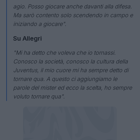
agio. Posso giocare anche davanti alla difesa.
Ma sarò contento solo scendendo in campo e
iniziando a giocare".
Su Allegri
"Mi ha detto che voleva che io tornassi.
Conosco la società, conosco la cultura della
Juventus, il mio cuore mi ha sempre detto di
tornare qua. A questo ci aggiungiamo le
parole del mister ed ecco la scelta, ho sempre
voluto tornare qua".