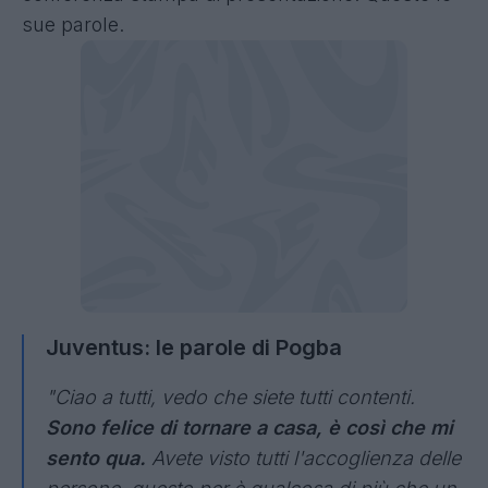
sue parole.
Juventus: le parole di Pogba
"Ciao a tutti, vedo che siete tutti contenti.
Sono felice di tornare a casa, è così che mi
sento qua.
Avete visto tutti l'accoglienza delle