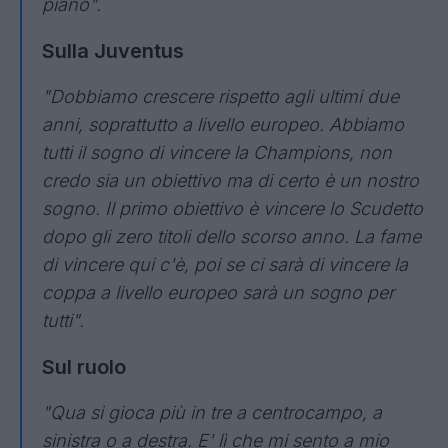
piano".
Sulla Juventus
"Dobbiamo crescere rispetto agli ultimi due
anni, soprattutto a livello europeo. Abbiamo
tutti il sogno di vincere la Champions, non
credo sia un obiettivo ma di certo è un nostro
sogno. Il primo obiettivo è vincere lo Scudetto
dopo gli zero titoli dello scorso anno. La fame
di vincere qui c'è, poi se ci sarà di vincere la
coppa a livello europeo sarà un sogno per
tutti".
Sul ruolo
"Qua si gioca più in tre a centrocampo, a
sinistra o a destra. E' lì che mi sento a mio