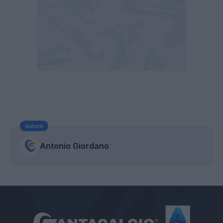
Autore
Antonio Giordano