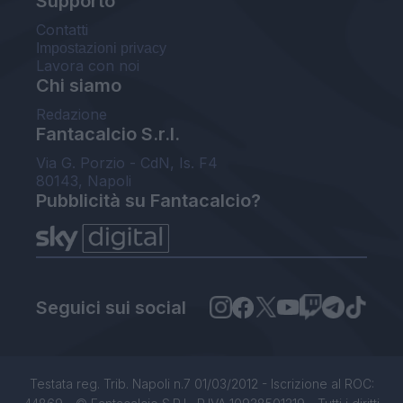
Supporto
Contatti
Impostazioni privacy
Lavora con noi
Chi siamo
Redazione
Fantacalcio S.r.l.
Via G. Porzio - CdN, Is. F4
80143, Napoli
Pubblicità su Fantacalcio?
Seguici sui social
Testata reg. Trib. Napoli n.7 01/03/2012 - Iscrizione al ROC: