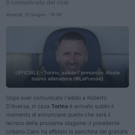
Il comunicato del club
Venerdì, 12 Giugno - 16:09
UFFICIALE - Torino, subito l'annuncio: Abate
nuovo allenatore (©LaPresse)
Dopo aver comunicato l'addio a Roberto
D'Aversa, in casa
Torino
è arrivato subito il
momento di annunciare quello che sarà il
tecnico della prossima stagione: il presidente
Urbano Cairo ha affidato la panchina dei granata