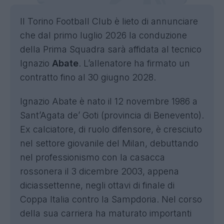
Il Torino Football Club è lieto di annunciare
che dal primo luglio 2026 la conduzione
della Prima Squadra sarà affidata al tecnico
Ignazio
Abate
. L’allenatore ha firmato un
contratto fino al 30 giugno 2028.
Ignazio Abate è nato il 12 novembre 1986 a
Sant’Agata de’ Goti (provincia di Benevento).
Ex calciatore, di ruolo difensore, è cresciuto
nel settore giovanile del Milan, debuttando
nel professionismo con la casacca
rossonera il 3 dicembre 2003, appena
diciassettenne, negli ottavi di finale di
Coppa Italia contro la Sampdoria. Nel corso
della sua carriera ha maturato importanti