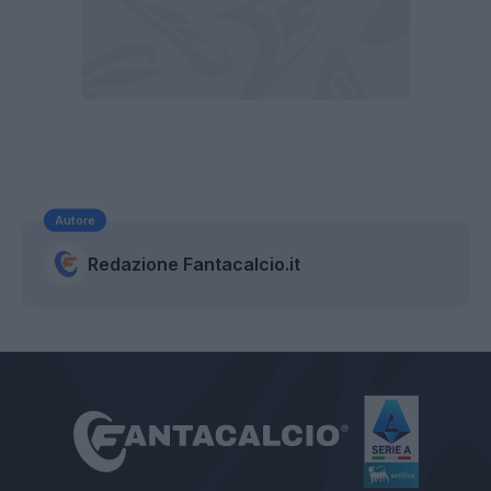
Autore
Redazione Fantacalcio.it