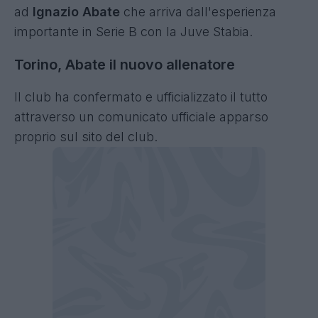
ad
Ignazio Abate
che arriva dall'esperienza
importante in Serie B con la Juve Stabia.
Torino, Abate il nuovo allenatore
Il club ha confermato e ufficializzato il tutto
attraverso un comunicato ufficiale apparso
proprio sul sito del club.