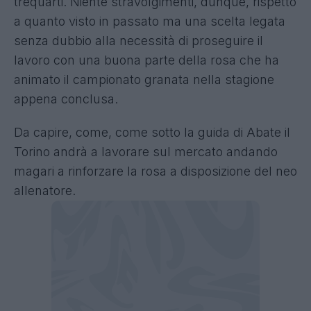
trequarti. Niente stravolgimenti, dunque, rispetto
a quanto visto in passato ma una scelta legata
senza dubbio alla necessità di proseguire il
lavoro con una buona parte della rosa che ha
animato il campionato granata nella stagione
appena conclusa.
Da capire, come, come sotto la guida di Abate il
Torino andrà a lavorare sul mercato andando
magari a rinforzare la rosa a disposizione del neo
allenatore.