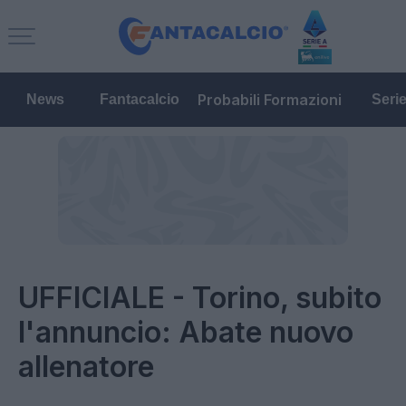
Probabili Formazioni
News
Fantacalcio
Seri
UFFICIALE - Torino, subito
l'annuncio: Abate nuovo
allenatore