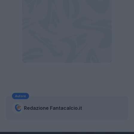
Autore
Redazione Fantacalcio.it