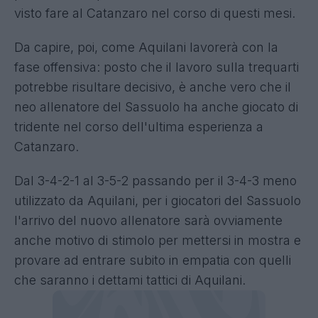
visto fare al Catanzaro nel corso di questi mesi.
Da capire, poi, come Aquilani lavorerà con la
fase offensiva: posto che il lavoro sulla trequarti
potrebbe risultare decisivo, è anche vero che il
neo allenatore del Sassuolo ha anche giocato di
tridente nel corso dell'ultima esperienza a
Catanzaro.
Dal 3-4-2-1 al 3-5-2 passando per il 3-4-3 meno
utilizzato da Aquilani, per i giocatori del Sassuolo
l'arrivo del nuovo allenatore sarà ovviamente
anche motivo di stimolo per mettersi in mostra e
provare ad entrare subito in empatia con quelli
che saranno i dettami tattici di Aquilani.