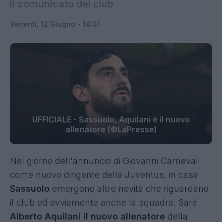
Il comunicato del club
Venerdì, 12 Giugno - 14:31
UFFICIALE - Sassuolo, Aquilani è il nuovo
allenatore (©LaPresse)
Nel giorno dell'annuncio di Giovanni Carnevali
come nuovo dirigente della Juventus, in casa
Sassuolo
emergono altre novità che riguardano
il club ed ovviamente anche la squadra. Sarà
Alberto Aquilani il nuovo allenatore
della