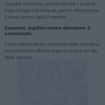
squadra neroverde, prendendo così il posto di
Fabio Grosso che orma da giorni è ufficialmente
il nuovo tecnico della Fiorentina.
Sassuolo, Aquilani nuovo allenatore: il
comunicato
Il club neroverde ha confermato tutto attraverso
un comunicato ufficiale apparso proprio sul sito
della squadra.