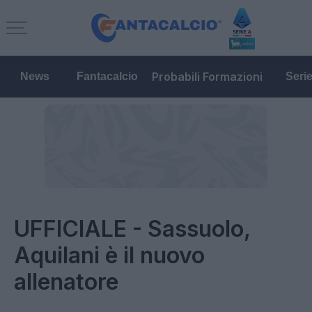
Probabili Formazioni
News
Fantacalcio
Seri
UFFICIALE - Sassuolo,
Aquilani è il nuovo
allenatore