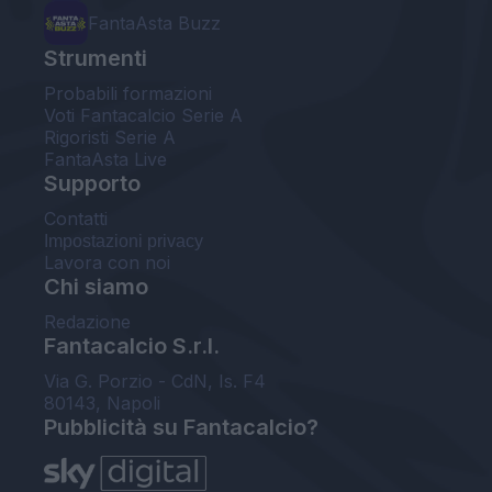
FantaAsta Buzz
Strumenti
Probabili formazioni
Voti Fantacalcio Serie A
Rigoristi Serie A
FantaAsta Live
Supporto
Contatti
Impostazioni privacy
Lavora con noi
Chi siamo
Redazione
Fantacalcio S.r.l.
Via G. Porzio - CdN, Is. F4
80143, Napoli
Pubblicità su Fantacalcio?