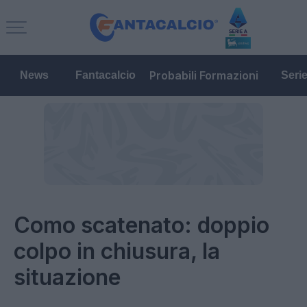
Probabili Formazioni
News
Fantacalcio
Seri
Como scatenato: doppio
colpo in chiusura, la
situazione