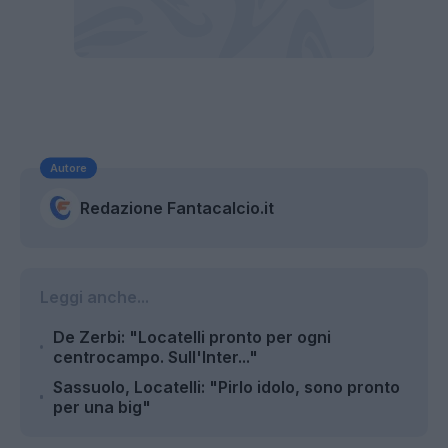
Autore
Redazione Fantacalcio.it
Leggi anche...
De Zerbi: "Locatelli pronto per ogni
centrocampo. Sull'Inter..."
Sassuolo, Locatelli: "Pirlo idolo, sono pronto
per una big"