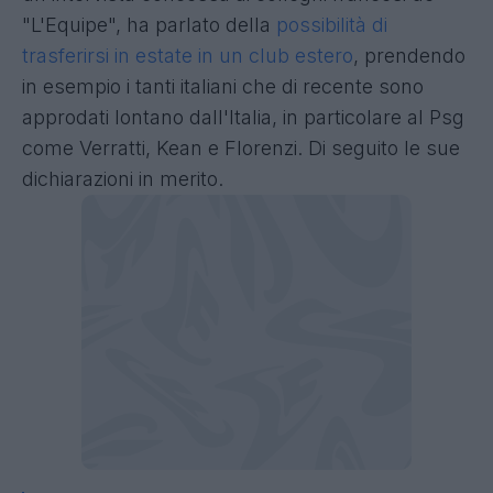
"L'Equipe", ha parlato della
possibilità di
trasferirsi in estate in un club estero
, prendendo
in esempio i tanti italiani che di recente sono
approdati lontano dall'Italia, in particolare al Psg
come Verratti, Kean e Florenzi. Di seguito le sue
dichiarazioni in merito.