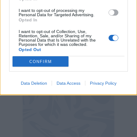
I want to opt-out of processing my
Personal Data for Targeted Advertising.
Opted In
I want to opt-out of Collection, Use,
Retention, Sale, and/or Sharing of my
Personal Data that Is Unrelated with the
Purposes for which it was collected.
Opted Out
CONFIRM
Locatelli (Getty)
Data Deletion
Data Access
Privacy Policy