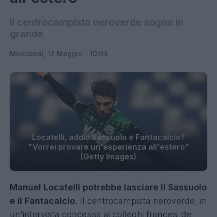
Il centrocampista neroverde sogna in
grande
Mercoledì, 12 Maggio - 10:04
Locatelli, addio Sassuolo e Fantacalcio?
"Vorrei provare un'esperienza all'estero"
(Getty Images)
Manuel Locatelli potrebbe lasciare il Sassuolo
e il Fantacalcio
. Il centrocampista neroverde, in
un'intervista concessa ai colleghi francesi de