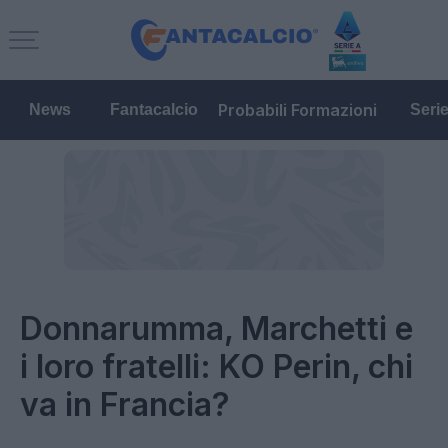
Probabili Formazioni
News
Fantacalcio
Seri
Donnarumma, Marchetti e
i loro fratelli: KO Perin, chi
va in Francia?