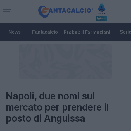
Probabili Formazioni
News
Fantacalcio
Seri
Napoli, due nomi sul
mercato per prendere il
posto di Anguissa