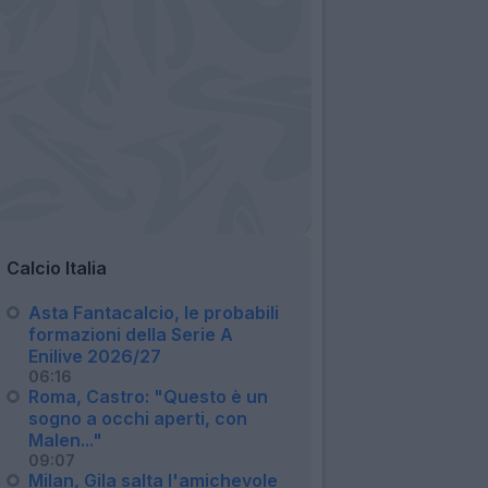
Calcio Italia
Asta Fantacalcio, le probabili
formazioni della Serie A
Enilive 2026/27
06:16
Roma, Castro: "Questo è un
sogno a occhi aperti, con
Malen..."
09:07
Milan, Gila salta l'amichevole