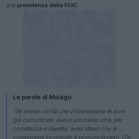
alla
presidenza della FIGC
.
Le parole di Malagò
“Se avessi novità che vi interessano le avrei
già comunicate. Avevo promesso che, per
correttezza e rispetto, avrei atteso che le
componenti incontrate si pronunciassero. C’è