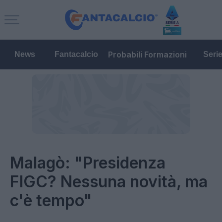
Probabili Formazioni
News
Fantacalcio
Seri
Malagò: "Presidenza
FIGC? Nessuna novità, ma
c'è tempo"