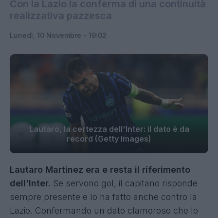
Con la Lazio la conferma di una continuità
realizzativa pazzesca
Lunedì, 10 Novembre - 19:02
Lautaro, la certezza dell'Inter: il dato è da
record (Getty Images)
Lautaro Martinez era e resta il riferimento
dell'Inter.
Se servono gol, il capitano risponde
sempre presente e lo ha fatto anche contro la
Lazio. Confermando un dato clamoroso che lo