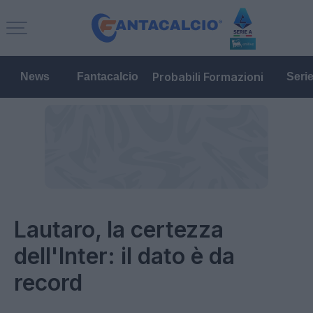
Probabili Formazioni
News
Fantacalcio
Seri
Lautaro, la certezza
dell'Inter: il dato è da
record