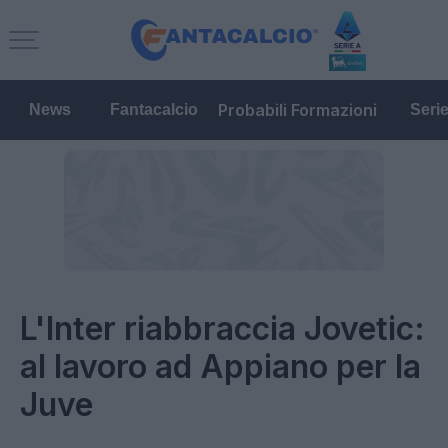
Probabili Formazioni
News
Fantacalcio
Seri
L'Inter riabbraccia Jovetic:
al lavoro ad Appiano per la
Juve