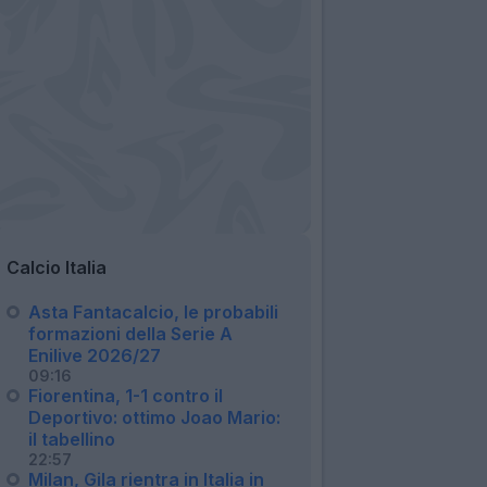
Calcio Italia
Asta Fantacalcio, le probabili
formazioni della Serie A
Enilive 2026/27
09:16
Fiorentina, 1-1 contro il
Deportivo: ottimo Joao Mario:
il tabellino
22:57
Milan, Gila rientra in Italia in