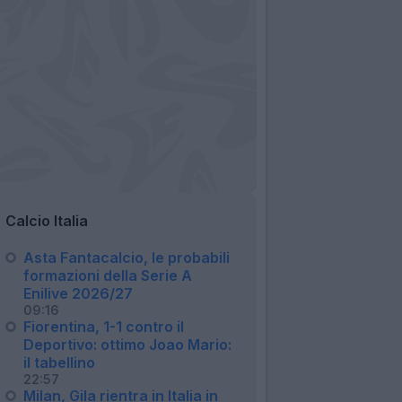
Calcio Italia
Asta Fantacalcio, le probabili
formazioni della Serie A
Enilive 2026/27
09:16
Fiorentina, 1-1 contro il
Deportivo: ottimo Joao Mario:
il tabellino
22:57
Milan, Gila rientra in Italia in