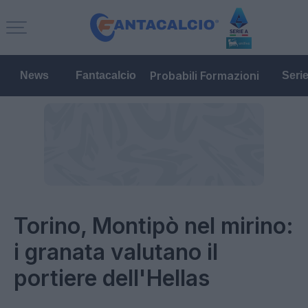
Probabili Formazioni
News
Fantacalcio
Seri
Torino, Montipò nel mirino:
i granata valutano il
portiere dell'Hellas