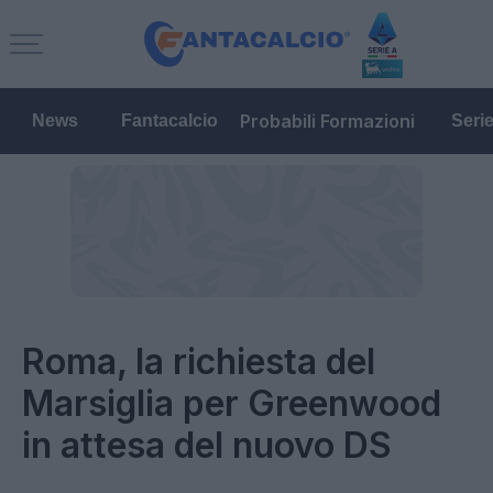
Probabili Formazioni
News
Fantacalcio
Seri
Roma, la richiesta del
Marsiglia per Greenwood
in attesa del nuovo DS