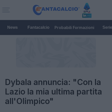
Probabili Formazioni
News
Fantacalcio
Seri
Dybala annuncia: "Con la
Lazio la mia ultima partita
all'Olimpico"