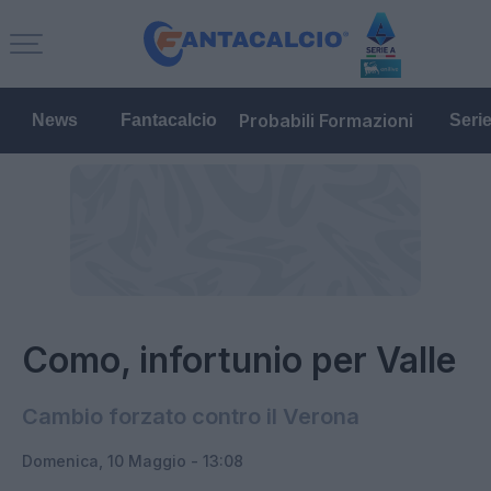
Probabili Formazioni
News
Fantacalcio
Seri
Como, infortunio per Valle
Cambio forzato contro il Verona
Domenica, 10 Maggio - 13:08