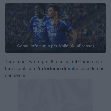
Como, infortunio per Valle (©LaPresse)
Tegola per Fabregas. Il tecnico del Como deve
fare i conti con
l'infortunio di
Valle
: ecco le sue
condizioni.