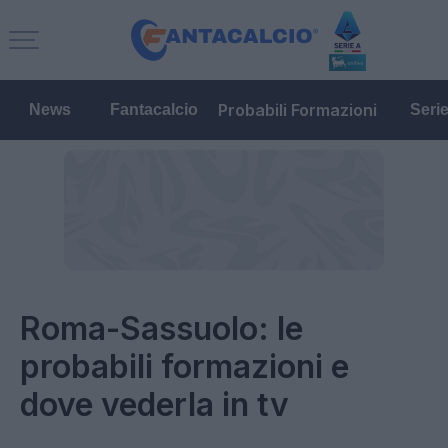
Probabili Formazioni
News
Fantacalcio
Seri
Roma-Sassuolo: le
probabili formazioni e
dove vederla in tv