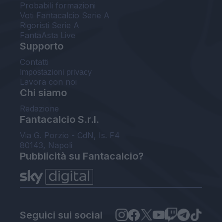
Probabili formazioni
Voti Fantacalcio Serie A
Rigoristi Serie A
FantaAsta Live
Supporto
Contatti
Impostazioni privacy
Lavora con noi
Chi siamo
Redazione
Fantacalcio S.r.l.
Via G. Porzio - CdN, Is. F4
80143, Napoli
Pubblicità su Fantacalcio?
Seguici sui social