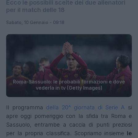
Ecco le possibili scelte dei due allenatori
per il match delle 18
Sabato, 10 Gennaio - 09:18
Roma-Sassuolo: le probabili formazioni e dove
vederla in tv (Getty Images)
Il programma
della 20^ giornata di Serie A
si
apre oggi pomeriggio con la sfida tra Roma e
Sassuolo, entrambe a caccia di punti preziosi
per la propria classifica. Scopriamo insieme
le