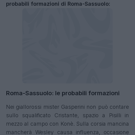
probabili formazioni di Roma-Sassuolo:
Roma-Sassuolo: le probabili formazioni
Nei giallorossi mister Gasperini non può contare
sullo squalificato Cristante, spazio a Pisilli in
mezzo al campo con Konè. Sulla corsia mancina
mancherà Wesley causa influenza, occasione