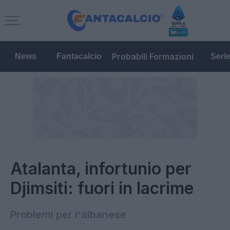
Probabili Formazioni
News
Fantacalcio
Seri
Atalanta, infortunio per
Djimsiti: fuori in lacrime
Problemi per l'albanese