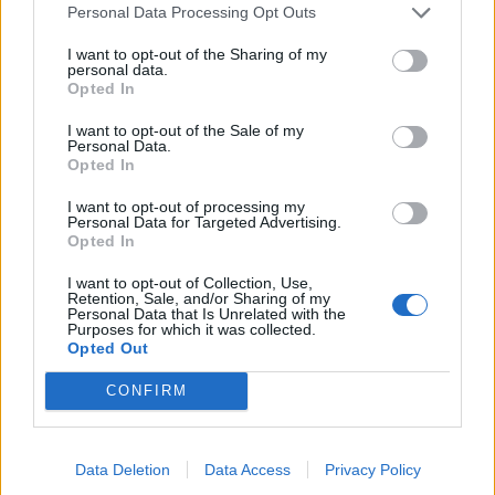
Personal Data Processing Opt Outs
I want to opt-out of the Sharing of my
personal data.
Opted In
I want to opt-out of the Sale of my
Personal Data.
Opted In
I want to opt-out of processing my
Personal Data for Targeted Advertising.
Autore
Opted In
Redazione Fantacalcio.it
I want to opt-out of Collection, Use,
Retention, Sale, and/or Sharing of my
Personal Data that Is Unrelated with the
Purposes for which it was collected.
Opted Out
CONFIRM
Data Deletion
Data Access
Privacy Policy