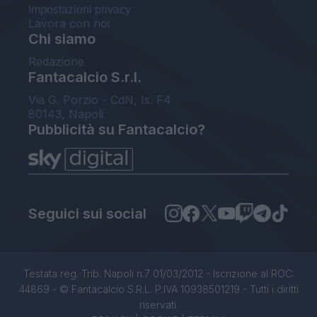
Impostazioni privacy
Lavora con noi
Chi siamo
Redazione
Fantacalcio S.r.l.
Via G. Porzio - CdN, Is. F4
80143, Napoli
Pubblicità su Fantacalcio?
Seguici sui social
Testata reg. Trib. Napoli n.7 01/03/2012 - Iscrizione al ROC:
44869 - © Fantacalcio S.R.L. P.IVA 10938501219 - Tutti i diritti
riservati.