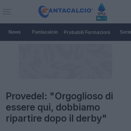
Probabili Formazioni
News
Fantacalcio
Seri
Provedel: "Orgoglioso di
essere qui, dobbiamo
ripartire dopo il derby"