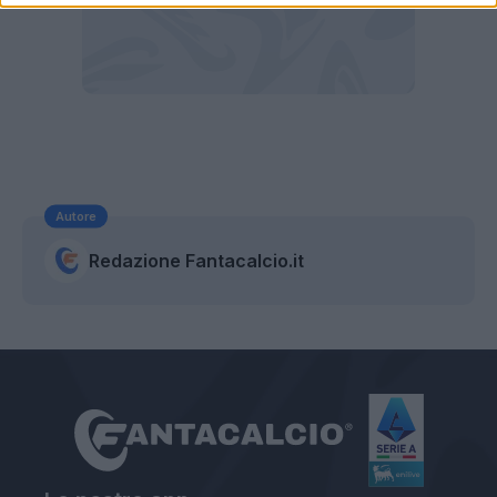
Autore
Redazione Fantacalcio.it