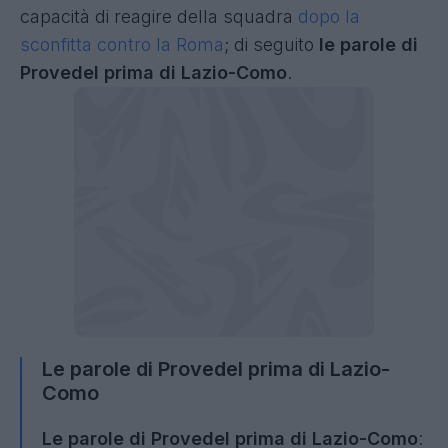
capacità di reagire della squadra
dopo la
sconfitta contro la Roma
; di seguito
le parole di
Provedel prima di Lazio-Como
.
Le parole di Provedel prima di Lazio-
Como
Le parole di Provedel prima di Lazio-Como
: