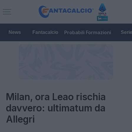
Probabili Formazioni
News
Fantacalcio
Seri
Milan, ora Leao rischia
davvero: ultimatum da
Allegri