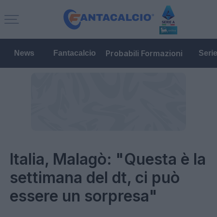
Probabili Formazioni
News
Fantacalcio
Seri
Italia, Malagò: "Questa è la
settimana del dt, ci può
essere un sorpresa"