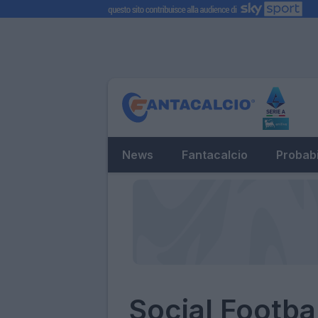
News
Fantacalcio
Probabi
Social Footba