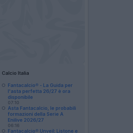
Calcio Italia
Fantacalcio® - La Guida per
l'asta perfetta 26/27 è ora
disponibile
07:10
Asta Fantacalcio, le probabili
formazioni della Serie A
Enilive 2026/27
06:16
Fantacalcio® Unveil: Listone e