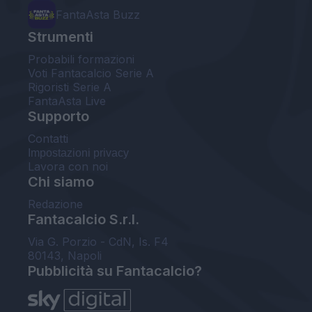
FantaAsta Buzz
Strumenti
Probabili formazioni
Voti Fantacalcio Serie A
Rigoristi Serie A
FantaAsta Live
Supporto
Contatti
Impostazioni privacy
Lavora con noi
Chi siamo
Redazione
Fantacalcio S.r.l.
Via G. Porzio - CdN, Is. F4
80143, Napoli
Pubblicità su Fantacalcio?