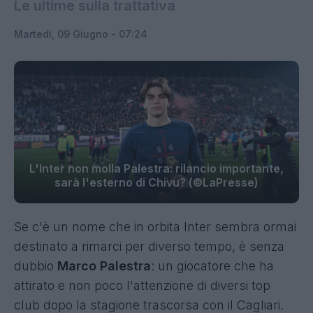
Le ultime sulla trattativa
Martedì, 09 Giugno - 07:24
L'Inter non molla Palestra: rilancio importante,
sarà l'esterno di Chivu? (©LaPresse)
Se c'è un nome che in orbita Inter sembra ormai
destinato a rimarci per diverso tempo, è senza
dubbio
Marco Palestra
: un giocatore che ha
attirato e non poco l'attenzione di diversi top
club dopo la stagione trascorsa con il Cagliari.