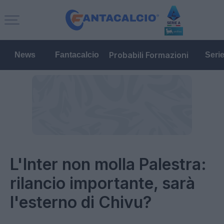
Probabili Formazioni
News
Fantacalcio
Seri
L'Inter non molla Palestra:
rilancio importante, sarà
l'esterno di Chivu?